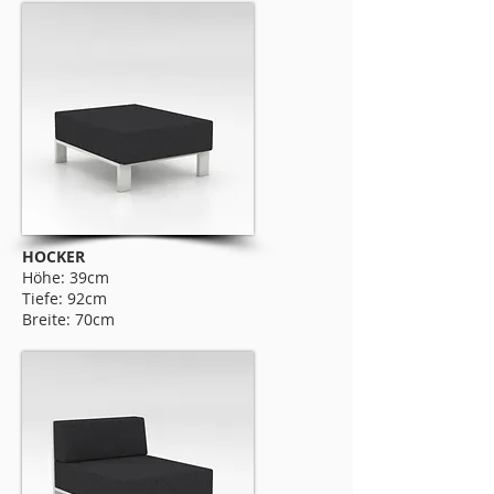
HOCKER
Höhe: 39cm
Tiefe: 92cm
Breite: 70cm