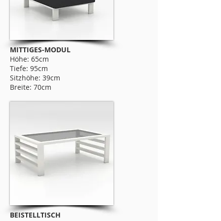
MITTIGES-MODUL
Höhe: 65cm
Tiefe: 95cm
Sitzhöhe: 39cm
Breite: 70cm
BEISTELLTISCH