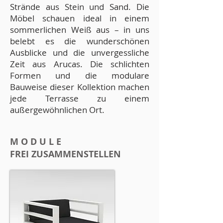
Strände aus Stein und Sand. Die
Möbel schauen ideal in einem
sommerlichen Weiß aus – in uns
belebt es die wunderschönen
Ausblicke und die unvergessliche
Zeit aus Arucas. Die schlichten
Formen und die modulare
Bauweise dieser Kollektion machen
jede Terrasse zu einem
außergewöhnlichen Ort.
M O D U L E
FREI ZUSAMMENSTELLEN