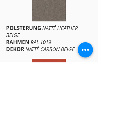
POLSTERUNG
NATTÉ HEATHER
BEIGE
RAHMEN
RAL 1019
DEKOR
NATTÉ CARBON BEIGE