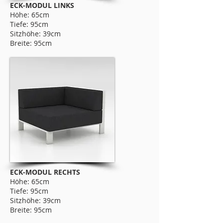
ECK-MODUL LINKS
Höhe: 65cm
Tiefe: 95cm
Sitzhöhe: 39cm
Breite: 95cm
ECK-MODUL RECHTS
Höhe: 65cm
Tiefe: 95cm
Sitzhöhe: 39cm
Breite: 95cm