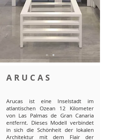
A R U C A S
Arucas ist eine Inselstadt im
atlantischen Ozean 12 Kilometer
von Las Palmas de Gran Canaria
entfernt. Dieses Modell verbindet
in sich die Schönheit der lokalen
Architektur mit dem Flair der