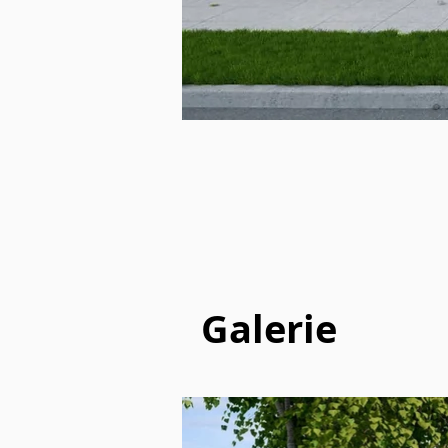
Galerie