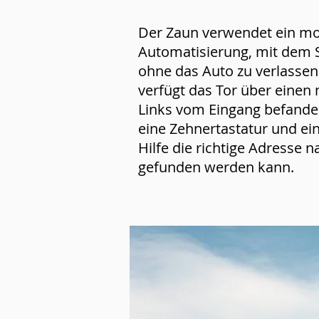
Der Zaun verwendet ein mo
Automatisierung, mit dem 
ohne das Auto zu verlassen
verfügt das Tor über einen 
Links vom Eingang befanden
eine Zehnertastatur und e
Hilfe die richtige Adresse 
gefunden werden kann.