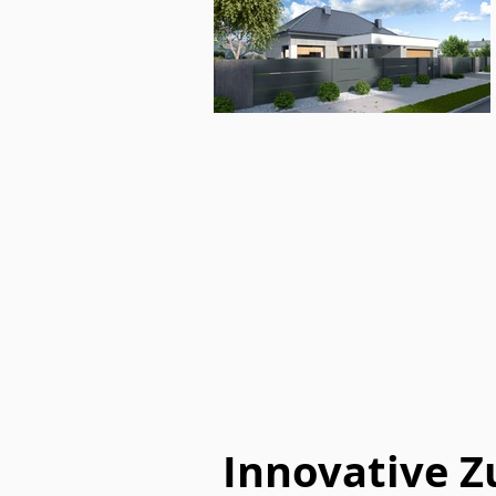
Innovative Z