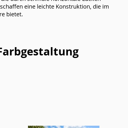
schaffen eine leichte Konstruktion, die im
e bietet.
 Farbgestaltung