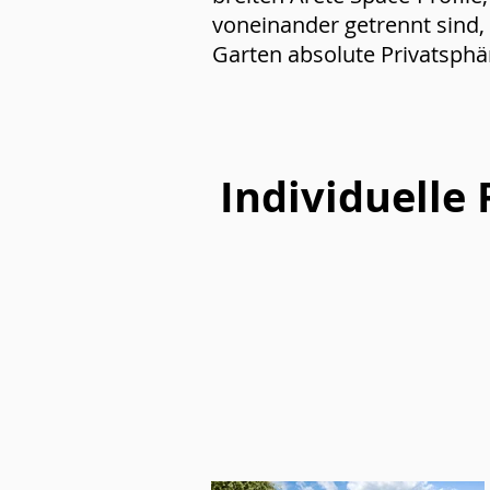
voneinander getrennt sind, 
Garten absolute Privatsphär
Individuelle